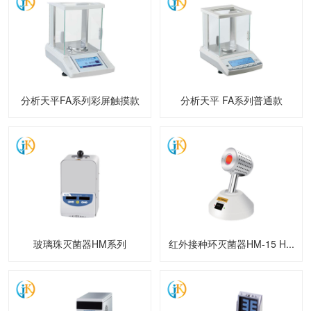
分析天平FA系列彩屏触摸款
分析天平 FA系列普通款
玻璃珠灭菌器HM系列
红外接种环灭菌器HM-15 H...