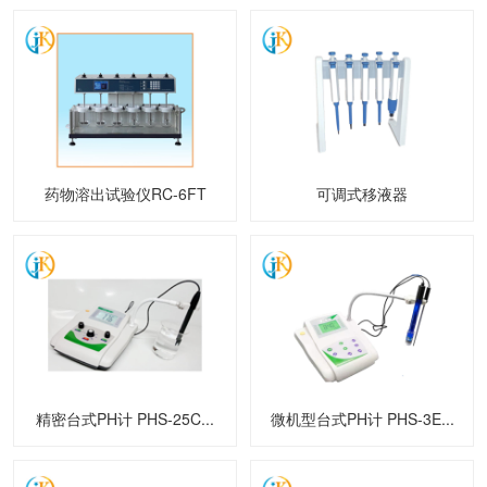
药物溶出试验仪RC-6FT
可调式移液器
精密台式PH计 PHS-25C...
微机型台式PH计 PHS-3E...